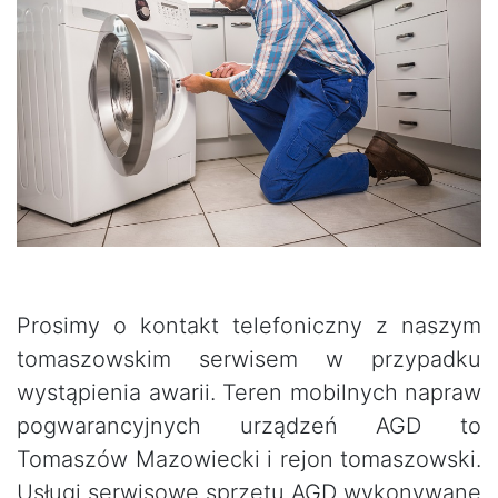
Prosimy o kontakt telefoniczny z naszym
tomaszowskim serwisem w przypadku
wystąpienia awarii. Teren mobilnych napraw
pogwarancyjnych urządzeń AGD to
Tomaszów Mazowiecki i rejon tomaszowski.
Usługi serwisowe sprzętu AGD wykonywane