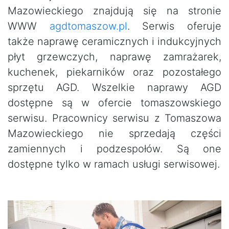
Mazowieckiego znajdują się na stronie
WWW
agdtomaszow.pl
. Serwis oferuje
także naprawę ceramicznych i indukcyjnych
płyt grzewczych, naprawę zamrażarek,
kuchenek, piekarników oraz pozostałego
sprzętu AGD. Wszelkie naprawy AGD
dostępne są w ofercie tomaszowskiego
serwisu. Pracownicy serwisu z Tomaszowa
Mazowieckiego nie sprzedają części
zamiennych i podzespołów. Są one
dostępne tylko w ramach usługi serwisowej.