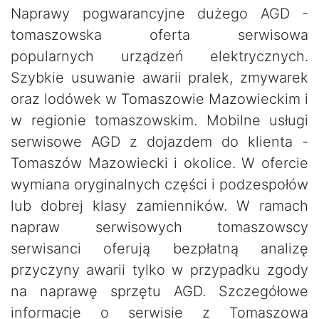
Naprawy pogwarancyjne dużego AGD -
tomaszowska oferta serwisowa
popularnych urządzeń elektrycznych.
Szybkie usuwanie awarii pralek, zmywarek
oraz lodówek w Tomaszowie Mazowieckim i
w regionie tomaszowskim. Mobilne usługi
serwisowe AGD z dojazdem do klienta -
Tomaszów Mazowiecki i okolice. W ofercie
wymiana oryginalnych części i podzespołów
lub dobrej klasy zamienników. W ramach
napraw serwisowych tomaszowscy
serwisanci oferują bezpłatną analizę
przyczyny awarii tylko w przypadku zgody
na naprawę sprzętu AGD. Szczegółowe
informacje o serwisie z Tomaszowa