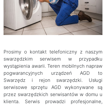
Prosimy o kontakt telefoniczny z naszym
swarzędzkim serwisem w przypadku
wystąpienia awarii. Teren mobilnych napraw
pogwarancyjnych urządzeń AGD to
Swarzędz i rejon swarzędzki. Usługi
serwisowe sprzętu AGD wykonywane są
przez swarzędzkich serwisantów w domu u
klienta. Serwis prowadzi profesjonalne,