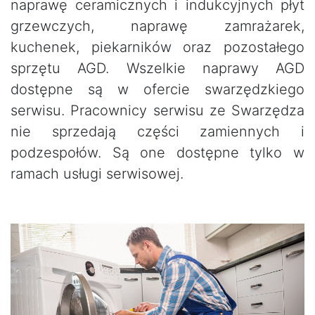
naprawę ceramicznych i indukcyjnych płyt
grzewczych, naprawę zamrażarek,
kuchenek, piekarników oraz pozostałego
sprzętu AGD. Wszelkie naprawy AGD
dostępne są w ofercie swarzędzkiego
serwisu. Pracownicy serwisu ze Swarzędza
nie sprzedają części zamiennych i
podzespołów. Są one dostępne tylko w
ramach usługi serwisowej.