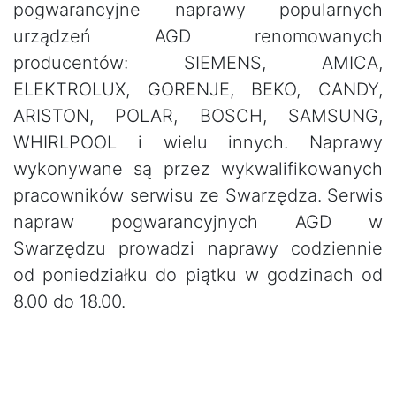
pogwarancyjne naprawy popularnych
urządzeń AGD renomowanych
producentów: SIEMENS, AMICA,
ELEKTROLUX, GORENJE, BEKO, CANDY,
ARISTON, POLAR, BOSCH, SAMSUNG,
WHIRLPOOL i wielu innych. Naprawy
wykonywane są przez wykwalifikowanych
pracowników serwisu ze Swarzędza. Serwis
napraw pogwarancyjnych AGD w
Swarzędzu prowadzi naprawy codziennie
od poniedziałku do piątku w godzinach od
8.00 do 18.00.