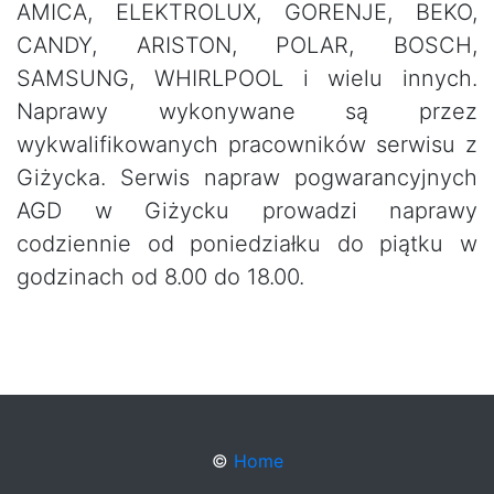
AMICA, ELEKTROLUX, GORENJE, BEKO,
CANDY, ARISTON, POLAR, BOSCH,
SAMSUNG, WHIRLPOOL i wielu innych.
Naprawy wykonywane są przez
wykwalifikowanych pracowników serwisu z
Giżycka. Serwis napraw pogwarancyjnych
AGD w Giżycku prowadzi naprawy
codziennie od poniedziałku do piątku w
godzinach od 8.00 do 18.00.
©
Home