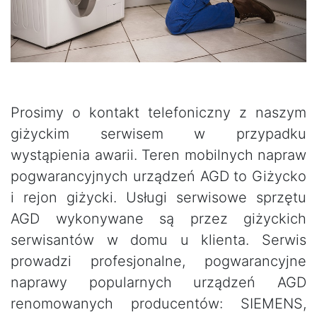
Prosimy o kontakt telefoniczny z naszym
giżyckim serwisem w przypadku
wystąpienia awarii. Teren mobilnych napraw
pogwarancyjnych urządzeń AGD to Giżycko
i rejon giżycki. Usługi serwisowe sprzętu
AGD wykonywane są przez giżyckich
serwisantów w domu u klienta. Serwis
prowadzi profesjonalne, pogwarancyjne
naprawy popularnych urządzeń AGD
renomowanych producentów: SIEMENS,