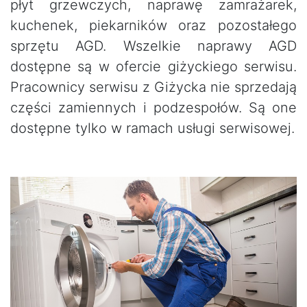
płyt grzewczych, naprawę zamrażarek,
kuchenek, piekarników oraz pozostałego
sprzętu AGD. Wszelkie naprawy AGD
dostępne są w ofercie giżyckiego serwisu.
Pracownicy serwisu z Giżycka nie sprzedają
części zamiennych i podzespołów. Są one
dostępne tylko w ramach usługi serwisowej.